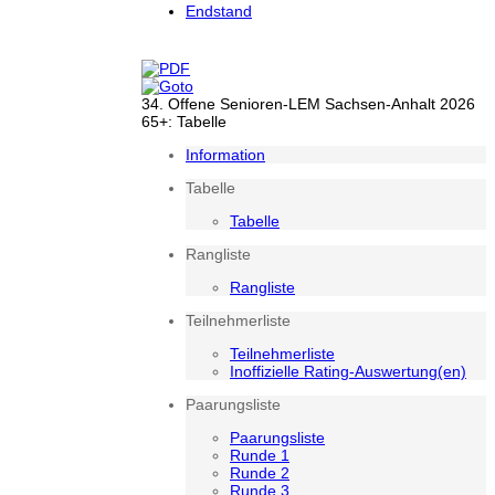
Endstand
34. Offene Senioren-LEM Sachsen-Anhalt 2026
65+: Tabelle
Information
Tabelle
Tabelle
Rangliste
Rangliste
Teilnehmerliste
Teilnehmerliste
Inoffizielle Rating-Auswertung(en)
Paarungsliste
Paarungsliste
Runde 1
Runde 2
Runde 3