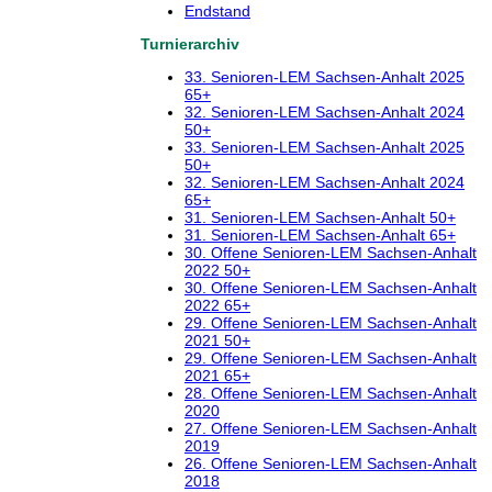
Endstand
Turnierarchiv
33. Senioren-LEM Sachsen-Anhalt 2025
65+
32. Senioren-LEM Sachsen-Anhalt 2024
50+
33. Senioren-LEM Sachsen-Anhalt 2025
50+
32. Senioren-LEM Sachsen-Anhalt 2024
65+
31. Senioren-LEM Sachsen-Anhalt 50+
31. Senioren-LEM Sachsen-Anhalt 65+
30. Offene Senioren-LEM Sachsen-Anhalt
2022 50+
30. Offene Senioren-LEM Sachsen-Anhalt
2022 65+
29. Offene Senioren-LEM Sachsen-Anhalt
2021 50+
29. Offene Senioren-LEM Sachsen-Anhalt
2021 65+
28. Offene Senioren-LEM Sachsen-Anhalt
2020
27. Offene Senioren-LEM Sachsen-Anhalt
2019
26. Offene Senioren-LEM Sachsen-Anhalt
2018