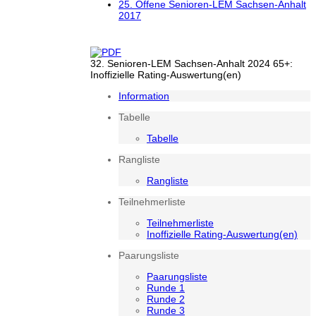
25. Offene Senioren-LEM Sachsen-Anhalt
2017
32. Senioren-LEM Sachsen-Anhalt 2024 65+:
Inoffizielle Rating-Auswertung(en)
Information
Tabelle
Tabelle
Rangliste
Rangliste
Teilnehmerliste
Teilnehmerliste
Inoffizielle Rating-Auswertung(en)
Paarungsliste
Paarungsliste
Runde 1
Runde 2
Runde 3