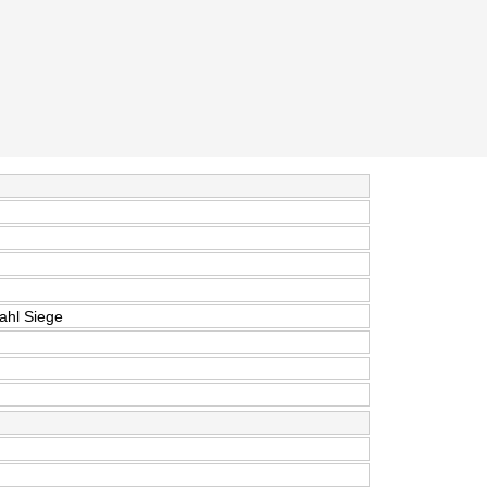
ahl Siege