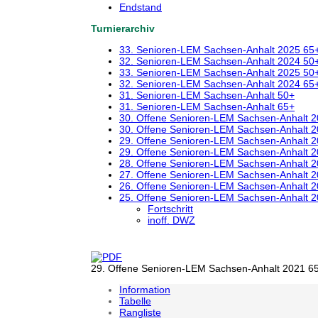
Endstand
Turnierarchiv
33. Senioren-LEM Sachsen-Anhalt 2025 65
32. Senioren-LEM Sachsen-Anhalt 2024 50
33. Senioren-LEM Sachsen-Anhalt 2025 50
32. Senioren-LEM Sachsen-Anhalt 2024 65
31. Senioren-LEM Sachsen-Anhalt 50+
31. Senioren-LEM Sachsen-Anhalt 65+
30. Offene Senioren-LEM Sachsen-Anhalt 
30. Offene Senioren-LEM Sachsen-Anhalt 
29. Offene Senioren-LEM Sachsen-Anhalt 
29. Offene Senioren-LEM Sachsen-Anhalt 
28. Offene Senioren-LEM Sachsen-Anhalt 
27. Offene Senioren-LEM Sachsen-Anhalt 
26. Offene Senioren-LEM Sachsen-Anhalt 
25. Offene Senioren-LEM Sachsen-Anhalt 
Fortschritt
inoff. DWZ
29. Offene Senioren-LEM Sachsen-Anhalt 2021 65
Information
Tabelle
Rangliste