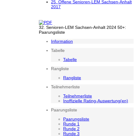
25. Offene Senioren-LEM Sachsen-Anhalt
2017
32. Senioren-LEM Sachsen-Anhalt 2024 50+:
Paarungsliste
Information
Tabelle
Tabelle
Rangliste
Rangliste
Teilnehmerliste
Teilnehmerliste
Inoffizielle Rating-Auswertung(en)
Paarungsliste
Paarungsliste
Runde 1
Runde 2
Runde 3