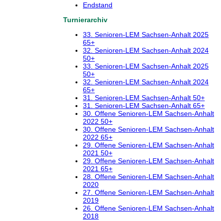
Endstand
Turnierarchiv
33. Senioren-LEM Sachsen-Anhalt 2025
65+
32. Senioren-LEM Sachsen-Anhalt 2024
50+
33. Senioren-LEM Sachsen-Anhalt 2025
50+
32. Senioren-LEM Sachsen-Anhalt 2024
65+
31. Senioren-LEM Sachsen-Anhalt 50+
31. Senioren-LEM Sachsen-Anhalt 65+
30. Offene Senioren-LEM Sachsen-Anhalt
2022 50+
30. Offene Senioren-LEM Sachsen-Anhalt
2022 65+
29. Offene Senioren-LEM Sachsen-Anhalt
2021 50+
29. Offene Senioren-LEM Sachsen-Anhalt
2021 65+
28. Offene Senioren-LEM Sachsen-Anhalt
2020
27. Offene Senioren-LEM Sachsen-Anhalt
2019
26. Offene Senioren-LEM Sachsen-Anhalt
2018