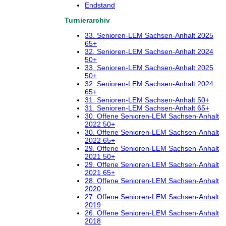
Endstand
Turnierarchiv
33. Senioren-LEM Sachsen-Anhalt 2025
65+
32. Senioren-LEM Sachsen-Anhalt 2024
50+
33. Senioren-LEM Sachsen-Anhalt 2025
50+
32. Senioren-LEM Sachsen-Anhalt 2024
65+
31. Senioren-LEM Sachsen-Anhalt 50+
31. Senioren-LEM Sachsen-Anhalt 65+
30. Offene Senioren-LEM Sachsen-Anhalt
2022 50+
30. Offene Senioren-LEM Sachsen-Anhalt
2022 65+
29. Offene Senioren-LEM Sachsen-Anhalt
2021 50+
29. Offene Senioren-LEM Sachsen-Anhalt
2021 65+
28. Offene Senioren-LEM Sachsen-Anhalt
2020
27. Offene Senioren-LEM Sachsen-Anhalt
2019
26. Offene Senioren-LEM Sachsen-Anhalt
2018