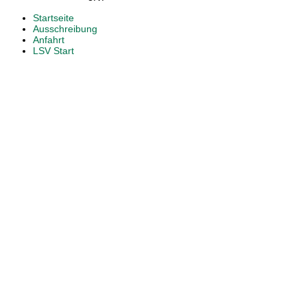
Startseite
Ausschreibung
Anfahrt
LSV Start