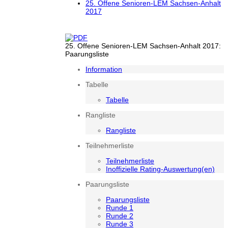
25. Offene Senioren-LEM Sachsen-Anhalt
2017
25. Offene Senioren-LEM Sachsen-Anhalt 2017:
Paarungsliste
Information
Tabelle
Tabelle
Rangliste
Rangliste
Teilnehmerliste
Teilnehmerliste
Inoffizielle Rating-Auswertung(en)
Paarungsliste
Paarungsliste
Runde 1
Runde 2
Runde 3