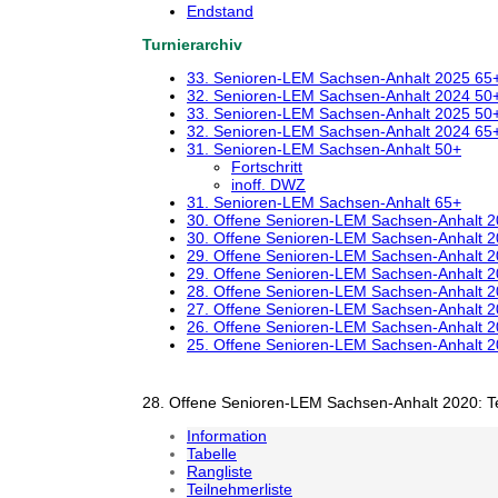
Endstand
Turnierarchiv
33. Senioren-LEM Sachsen-Anhalt 2025 65
32. Senioren-LEM Sachsen-Anhalt 2024 50
33. Senioren-LEM Sachsen-Anhalt 2025 50
32. Senioren-LEM Sachsen-Anhalt 2024 65
31. Senioren-LEM Sachsen-Anhalt 50+
Fortschritt
inoff. DWZ
31. Senioren-LEM Sachsen-Anhalt 65+
30. Offene Senioren-LEM Sachsen-Anhalt 
30. Offene Senioren-LEM Sachsen-Anhalt 
29. Offene Senioren-LEM Sachsen-Anhalt 
29. Offene Senioren-LEM Sachsen-Anhalt 
28. Offene Senioren-LEM Sachsen-Anhalt 
27. Offene Senioren-LEM Sachsen-Anhalt 
26. Offene Senioren-LEM Sachsen-Anhalt 
25. Offene Senioren-LEM Sachsen-Anhalt 
28. Offene Senioren-LEM Sachsen-Anhalt 2020: T
Information
Tabelle
Rangliste
Teilnehmerliste