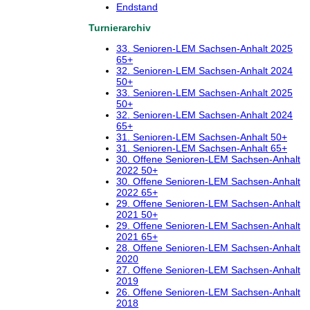
Endstand
Turnierarchiv
33. Senioren-LEM Sachsen-Anhalt 2025
65+
32. Senioren-LEM Sachsen-Anhalt 2024
50+
33. Senioren-LEM Sachsen-Anhalt 2025
50+
32. Senioren-LEM Sachsen-Anhalt 2024
65+
31. Senioren-LEM Sachsen-Anhalt 50+
31. Senioren-LEM Sachsen-Anhalt 65+
30. Offene Senioren-LEM Sachsen-Anhalt
2022 50+
30. Offene Senioren-LEM Sachsen-Anhalt
2022 65+
29. Offene Senioren-LEM Sachsen-Anhalt
2021 50+
29. Offene Senioren-LEM Sachsen-Anhalt
2021 65+
28. Offene Senioren-LEM Sachsen-Anhalt
2020
27. Offene Senioren-LEM Sachsen-Anhalt
2019
26. Offene Senioren-LEM Sachsen-Anhalt
2018