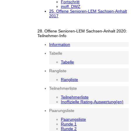
Fortschritt
inoff. DWZ
25. Offene Senioren-LEM Sachsen-Anhalt
2017
28. Offene Senioren-LEM Sachsen-Anhalt 2020:
Teilnehmer-Info
Information
Tabelle
Tabelle
Rangliste
Rangliste
Teilnehmerliste
Teilnehmerliste
Inoffizielle Rating-Auswertung(en)
Paarungsliste
Paarungsliste
Runde 1
Runde 2