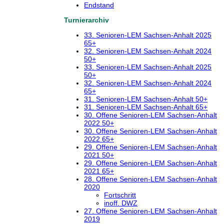
Endstand
Turnierarchiv
33. Senioren-LEM Sachsen-Anhalt 2025
65+
32. Senioren-LEM Sachsen-Anhalt 2024
50+
33. Senioren-LEM Sachsen-Anhalt 2025
50+
32. Senioren-LEM Sachsen-Anhalt 2024
65+
31. Senioren-LEM Sachsen-Anhalt 50+
31. Senioren-LEM Sachsen-Anhalt 65+
30. Offene Senioren-LEM Sachsen-Anhalt
2022 50+
30. Offene Senioren-LEM Sachsen-Anhalt
2022 65+
29. Offene Senioren-LEM Sachsen-Anhalt
2021 50+
29. Offene Senioren-LEM Sachsen-Anhalt
2021 65+
28. Offene Senioren-LEM Sachsen-Anhalt
2020
Fortschritt
inoff. DWZ
27. Offene Senioren-LEM Sachsen-Anhalt
2019