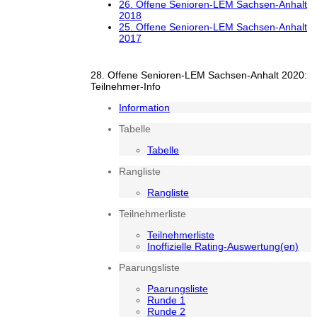
26. Offene Senioren-LEM Sachsen-Anhalt
2018
25. Offene Senioren-LEM Sachsen-Anhalt
2017
28. Offene Senioren-LEM Sachsen-Anhalt 2020:
Teilnehmer-Info
Information
Tabelle
Tabelle
Rangliste
Rangliste
Teilnehmerliste
Teilnehmerliste
Inoffizielle Rating-Auswertung(en)
Paarungsliste
Paarungsliste
Runde 1
Runde 2