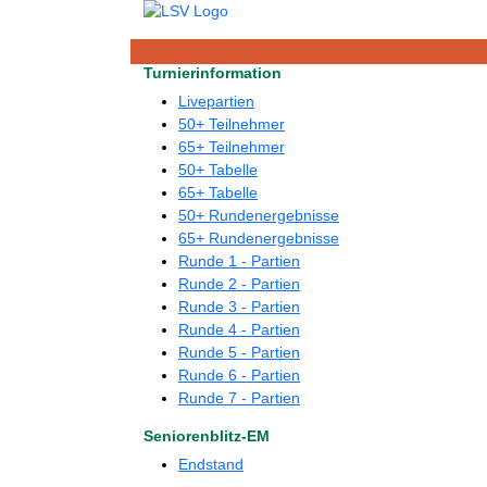
Turnierinformation
Livepartien
50+ Teilnehmer
65+ Teilnehmer
50+ Tabelle
65+ Tabelle
50+ Rundenergebnisse
65+ Rundenergebnisse
Runde 1 - Partien
Runde 2 - Partien
Runde 3 - Partien
Runde 4 - Partien
Runde 5 - Partien
Runde 6 - Partien
Runde 7 - Partien
Seniorenblitz-EM
Endstand