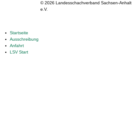
© 2026 Landesschachverband Sachsen-Anhalt
e.V.
Startseite
Ausschreibung
Anfahrt
LSV Start