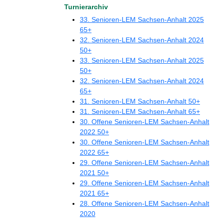
Turnierarchiv
33. Senioren-LEM Sachsen-Anhalt 2025
65+
32. Senioren-LEM Sachsen-Anhalt 2024
50+
33. Senioren-LEM Sachsen-Anhalt 2025
50+
32. Senioren-LEM Sachsen-Anhalt 2024
65+
31. Senioren-LEM Sachsen-Anhalt 50+
31. Senioren-LEM Sachsen-Anhalt 65+
30. Offene Senioren-LEM Sachsen-Anhalt
2022 50+
30. Offene Senioren-LEM Sachsen-Anhalt
2022 65+
29. Offene Senioren-LEM Sachsen-Anhalt
2021 50+
29. Offene Senioren-LEM Sachsen-Anhalt
2021 65+
28. Offene Senioren-LEM Sachsen-Anhalt
2020