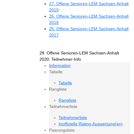
27. Offene Senioren-LEM Sachsen-Anhalt
2019
26. Offene Senioren-LEM Sachsen-Anhalt
2018
25. Offene Senioren-LEM Sachsen-Anhalt
2017
28. Offene Senioren-LEM Sachsen-Anhalt
2020: Teilnehmer-Info
Information
Tabelle
Tabelle
Rangliste
Rangliste
Teilnehmerliste
Teilnehmerliste
Inoffizielle Rating-Auswertung(en)
Paarungsliste