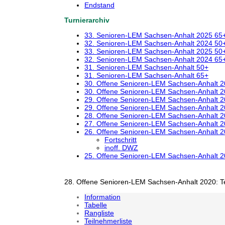
Endstand
Turnierarchiv
33. Senioren-LEM Sachsen-Anhalt 2025 65
32. Senioren-LEM Sachsen-Anhalt 2024 50
33. Senioren-LEM Sachsen-Anhalt 2025 50
32. Senioren-LEM Sachsen-Anhalt 2024 65
31. Senioren-LEM Sachsen-Anhalt 50+
31. Senioren-LEM Sachsen-Anhalt 65+
30. Offene Senioren-LEM Sachsen-Anhalt 
30. Offene Senioren-LEM Sachsen-Anhalt 
29. Offene Senioren-LEM Sachsen-Anhalt 
29. Offene Senioren-LEM Sachsen-Anhalt 
28. Offene Senioren-LEM Sachsen-Anhalt 
27. Offene Senioren-LEM Sachsen-Anhalt 
26. Offene Senioren-LEM Sachsen-Anhalt 
Fortschritt
inoff. DWZ
25. Offene Senioren-LEM Sachsen-Anhalt 
28. Offene Senioren-LEM Sachsen-Anhalt 2020: T
Information
Tabelle
Rangliste
Teilnehmerliste