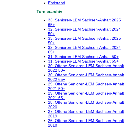
Endstand
Turnierarchiv
33. Senioren-LEM Sachsen-Anhalt 2025
65+
32. Senioren-LEM Sachsen-Anhalt 2024
50+
33. Senioren-LEM Sachsen-Anhalt 2025
50+
32. Senioren-LEM Sachsen-Anhalt 2024
65+
31. Senioren-LEM Sachsen-Anhalt 50+
31. Senioren-LEM Sachsen-Anhalt 65+
30. Offene Senioren-LEM Sachsen-Anhalt
2022 50+
30. Offene Senioren-LEM Sachsen-Anhalt
2022 65+
29. Offene Senioren-LEM Sachsen-Anhalt
2021 50+
29. Offene Senioren-LEM Sachsen-Anhalt
2021 65+
28. Offene Senioren-LEM Sachsen-Anhalt
2020
27. Offene Senioren-LEM Sachsen-Anhalt
2019
26. Offene Senioren-LEM Sachsen-Anhalt
2018