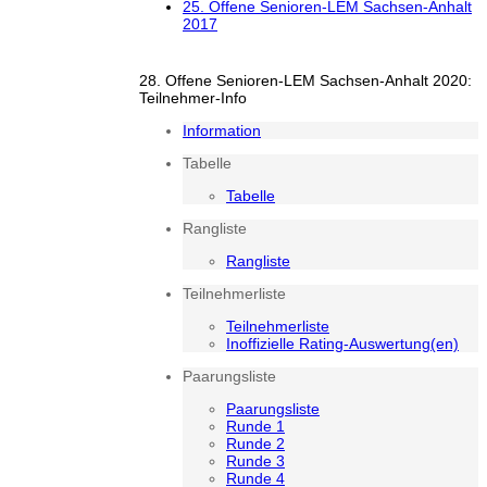
25. Offene Senioren-LEM Sachsen-Anhalt
2017
28. Offene Senioren-LEM Sachsen-Anhalt 2020:
Teilnehmer-Info
Information
Tabelle
Tabelle
Rangliste
Rangliste
Teilnehmerliste
Teilnehmerliste
Inoffizielle Rating-Auswertung(en)
Paarungsliste
Paarungsliste
Runde 1
Runde 2
Runde 3
Runde 4