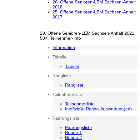
26. Offene Senioren-LEM Sachsen-Anhalt
2018
25. Offene Senioren-LEM Sachsen-Anhalt
2017
29. Offene Senioren-LEM Sachsen-Anhalt 2021
50+: Teilnehmer-Info
Information
Tabelle
Tabelle
Rangliste
Rangliste
Teilnehmerliste
Teilnehmerliste
Inoffizielle Rating-Auswertung(en)
Paarungsliste
Paarungsliste
Runde 1
Runde 2