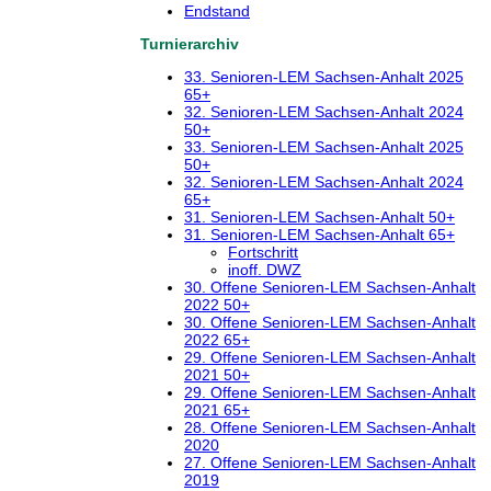
Endstand
Turnierarchiv
33. Senioren-LEM Sachsen-Anhalt 2025
65+
32. Senioren-LEM Sachsen-Anhalt 2024
50+
33. Senioren-LEM Sachsen-Anhalt 2025
50+
32. Senioren-LEM Sachsen-Anhalt 2024
65+
31. Senioren-LEM Sachsen-Anhalt 50+
31. Senioren-LEM Sachsen-Anhalt 65+
Fortschritt
inoff. DWZ
30. Offene Senioren-LEM Sachsen-Anhalt
2022 50+
30. Offene Senioren-LEM Sachsen-Anhalt
2022 65+
29. Offene Senioren-LEM Sachsen-Anhalt
2021 50+
29. Offene Senioren-LEM Sachsen-Anhalt
2021 65+
28. Offene Senioren-LEM Sachsen-Anhalt
2020
27. Offene Senioren-LEM Sachsen-Anhalt
2019