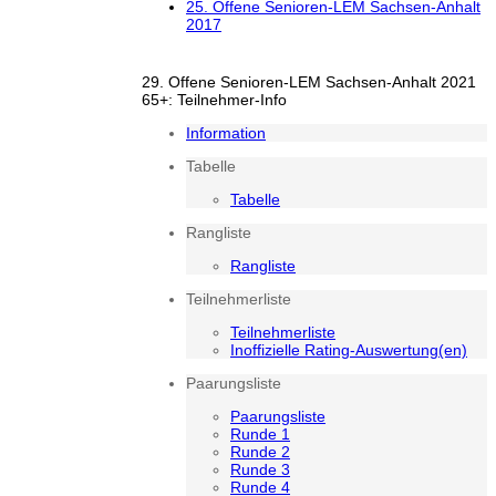
25. Offene Senioren-LEM Sachsen-Anhalt
2017
29. Offene Senioren-LEM Sachsen-Anhalt 2021
65+: Teilnehmer-Info
Information
Tabelle
Tabelle
Rangliste
Rangliste
Teilnehmerliste
Teilnehmerliste
Inoffizielle Rating-Auswertung(en)
Paarungsliste
Paarungsliste
Runde 1
Runde 2
Runde 3
Runde 4