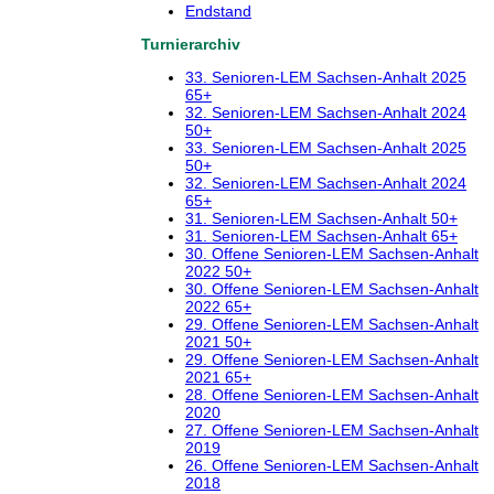
Endstand
Turnierarchiv
33. Senioren-LEM Sachsen-Anhalt 2025
65+
32. Senioren-LEM Sachsen-Anhalt 2024
50+
33. Senioren-LEM Sachsen-Anhalt 2025
50+
32. Senioren-LEM Sachsen-Anhalt 2024
65+
31. Senioren-LEM Sachsen-Anhalt 50+
31. Senioren-LEM Sachsen-Anhalt 65+
30. Offene Senioren-LEM Sachsen-Anhalt
2022 50+
30. Offene Senioren-LEM Sachsen-Anhalt
2022 65+
29. Offene Senioren-LEM Sachsen-Anhalt
2021 50+
29. Offene Senioren-LEM Sachsen-Anhalt
2021 65+
28. Offene Senioren-LEM Sachsen-Anhalt
2020
27. Offene Senioren-LEM Sachsen-Anhalt
2019
26. Offene Senioren-LEM Sachsen-Anhalt
2018