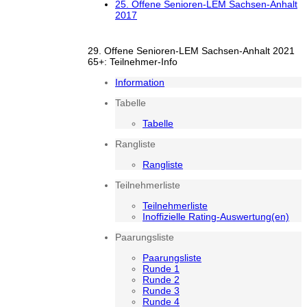
25. Offene Senioren-LEM Sachsen-Anhalt
2017
29. Offene Senioren-LEM Sachsen-Anhalt 2021
65+: Teilnehmer-Info
Information
Tabelle
Tabelle
Rangliste
Rangliste
Teilnehmerliste
Teilnehmerliste
Inoffizielle Rating-Auswertung(en)
Paarungsliste
Paarungsliste
Runde 1
Runde 2
Runde 3
Runde 4