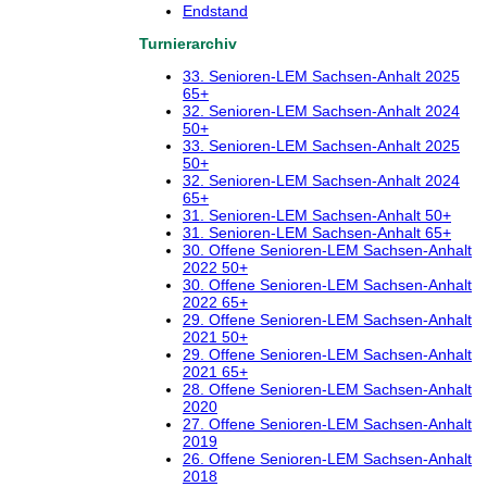
Endstand
Turnierarchiv
33. Senioren-LEM Sachsen-Anhalt 2025
65+
32. Senioren-LEM Sachsen-Anhalt 2024
50+
33. Senioren-LEM Sachsen-Anhalt 2025
50+
32. Senioren-LEM Sachsen-Anhalt 2024
65+
31. Senioren-LEM Sachsen-Anhalt 50+
31. Senioren-LEM Sachsen-Anhalt 65+
30. Offene Senioren-LEM Sachsen-Anhalt
2022 50+
30. Offene Senioren-LEM Sachsen-Anhalt
2022 65+
29. Offene Senioren-LEM Sachsen-Anhalt
2021 50+
29. Offene Senioren-LEM Sachsen-Anhalt
2021 65+
28. Offene Senioren-LEM Sachsen-Anhalt
2020
27. Offene Senioren-LEM Sachsen-Anhalt
2019
26. Offene Senioren-LEM Sachsen-Anhalt
2018