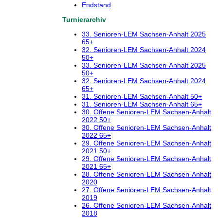
Endstand
Turnierarchiv
33. Senioren-LEM Sachsen-Anhalt 2025
65+
32. Senioren-LEM Sachsen-Anhalt 2024
50+
33. Senioren-LEM Sachsen-Anhalt 2025
50+
32. Senioren-LEM Sachsen-Anhalt 2024
65+
31. Senioren-LEM Sachsen-Anhalt 50+
31. Senioren-LEM Sachsen-Anhalt 65+
30. Offene Senioren-LEM Sachsen-Anhalt
2022 50+
30. Offene Senioren-LEM Sachsen-Anhalt
2022 65+
29. Offene Senioren-LEM Sachsen-Anhalt
2021 50+
29. Offene Senioren-LEM Sachsen-Anhalt
2021 65+
28. Offene Senioren-LEM Sachsen-Anhalt
2020
27. Offene Senioren-LEM Sachsen-Anhalt
2019
26. Offene Senioren-LEM Sachsen-Anhalt
2018