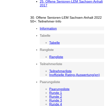
25. Offene Senioren-LEM Sachsen-Anhalt
2017
30. Offene Senioren-LEM Sachsen-Anhalt 2022
50+: Teilnehmer-Info
Information
Tabelle
Tabelle
Rangliste
Rangliste
Teilnehmerliste
Teilnehmerliste
Inoffizielle Rating-Auswertung(en)
Paarungsliste
Paarungsliste
Runde 1
Runde 2
Runde 3
Runde 4