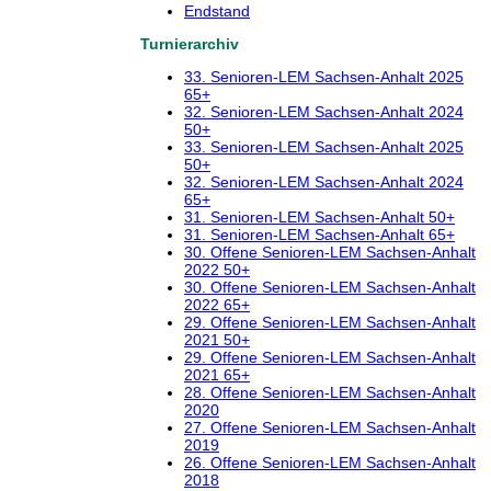
Endstand
Turnierarchiv
33. Senioren-LEM Sachsen-Anhalt 2025
65+
32. Senioren-LEM Sachsen-Anhalt 2024
50+
33. Senioren-LEM Sachsen-Anhalt 2025
50+
32. Senioren-LEM Sachsen-Anhalt 2024
65+
31. Senioren-LEM Sachsen-Anhalt 50+
31. Senioren-LEM Sachsen-Anhalt 65+
30. Offene Senioren-LEM Sachsen-Anhalt
2022 50+
30. Offene Senioren-LEM Sachsen-Anhalt
2022 65+
29. Offene Senioren-LEM Sachsen-Anhalt
2021 50+
29. Offene Senioren-LEM Sachsen-Anhalt
2021 65+
28. Offene Senioren-LEM Sachsen-Anhalt
2020
27. Offene Senioren-LEM Sachsen-Anhalt
2019
26. Offene Senioren-LEM Sachsen-Anhalt
2018