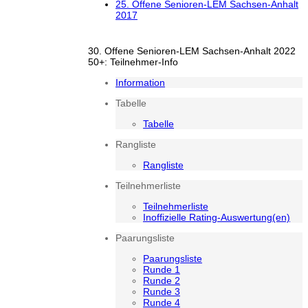
25. Offene Senioren-LEM Sachsen-Anhalt
2017
30. Offene Senioren-LEM Sachsen-Anhalt 2022
50+: Teilnehmer-Info
Information
Tabelle
Tabelle
Rangliste
Rangliste
Teilnehmerliste
Teilnehmerliste
Inoffizielle Rating-Auswertung(en)
Paarungsliste
Paarungsliste
Runde 1
Runde 2
Runde 3
Runde 4