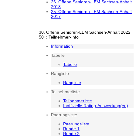
26. Offene Senioren-LEM Sachsen-Anhalt
2018
25. Offene Senioren-LEM Sachsen-Anhalt
2017
30. Offene Senioren-LEM Sachsen-Anhalt 2022
50+: Teilnehmer-Info
Information
Tabelle
Tabelle
Rangliste
Rangliste
Teilnehmerliste
Teilnehmerliste
Inoffizielle Rating-Auswertung(en)
Paarungsliste
Paarungsliste
Runde 1
Runde 2