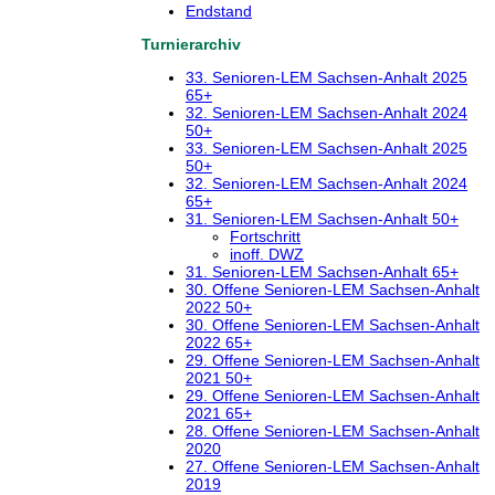
Endstand
Turnierarchiv
33. Senioren-LEM Sachsen-Anhalt 2025
65+
32. Senioren-LEM Sachsen-Anhalt 2024
50+
33. Senioren-LEM Sachsen-Anhalt 2025
50+
32. Senioren-LEM Sachsen-Anhalt 2024
65+
31. Senioren-LEM Sachsen-Anhalt 50+
Fortschritt
inoff. DWZ
31. Senioren-LEM Sachsen-Anhalt 65+
30. Offene Senioren-LEM Sachsen-Anhalt
2022 50+
30. Offene Senioren-LEM Sachsen-Anhalt
2022 65+
29. Offene Senioren-LEM Sachsen-Anhalt
2021 50+
29. Offene Senioren-LEM Sachsen-Anhalt
2021 65+
28. Offene Senioren-LEM Sachsen-Anhalt
2020
27. Offene Senioren-LEM Sachsen-Anhalt
2019