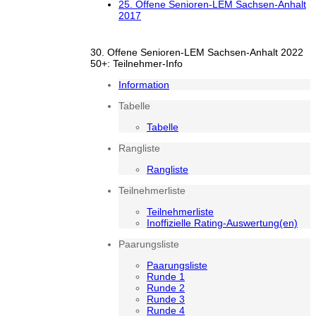
25. Offene Senioren-LEM Sachsen-Anhalt
2017
30. Offene Senioren-LEM Sachsen-Anhalt 2022
50+: Teilnehmer-Info
Information
Tabelle
Tabelle
Rangliste
Rangliste
Teilnehmerliste
Teilnehmerliste
Inoffizielle Rating-Auswertung(en)
Paarungsliste
Paarungsliste
Runde 1
Runde 2
Runde 3
Runde 4