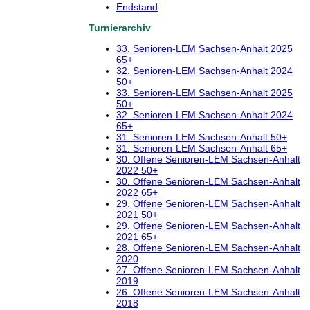
Endstand
Turnierarchiv
33. Senioren-LEM Sachsen-Anhalt 2025
65+
32. Senioren-LEM Sachsen-Anhalt 2024
50+
33. Senioren-LEM Sachsen-Anhalt 2025
50+
32. Senioren-LEM Sachsen-Anhalt 2024
65+
31. Senioren-LEM Sachsen-Anhalt 50+
31. Senioren-LEM Sachsen-Anhalt 65+
30. Offene Senioren-LEM Sachsen-Anhalt
2022 50+
30. Offene Senioren-LEM Sachsen-Anhalt
2022 65+
29. Offene Senioren-LEM Sachsen-Anhalt
2021 50+
29. Offene Senioren-LEM Sachsen-Anhalt
2021 65+
28. Offene Senioren-LEM Sachsen-Anhalt
2020
27. Offene Senioren-LEM Sachsen-Anhalt
2019
26. Offene Senioren-LEM Sachsen-Anhalt
2018