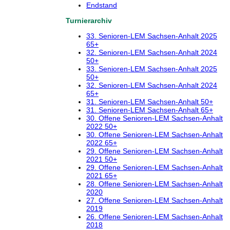
Endstand
Turnierarchiv
33. Senioren-LEM Sachsen-Anhalt 2025
65+
32. Senioren-LEM Sachsen-Anhalt 2024
50+
33. Senioren-LEM Sachsen-Anhalt 2025
50+
32. Senioren-LEM Sachsen-Anhalt 2024
65+
31. Senioren-LEM Sachsen-Anhalt 50+
31. Senioren-LEM Sachsen-Anhalt 65+
30. Offene Senioren-LEM Sachsen-Anhalt
2022 50+
30. Offene Senioren-LEM Sachsen-Anhalt
2022 65+
29. Offene Senioren-LEM Sachsen-Anhalt
2021 50+
29. Offene Senioren-LEM Sachsen-Anhalt
2021 65+
28. Offene Senioren-LEM Sachsen-Anhalt
2020
27. Offene Senioren-LEM Sachsen-Anhalt
2019
26. Offene Senioren-LEM Sachsen-Anhalt
2018