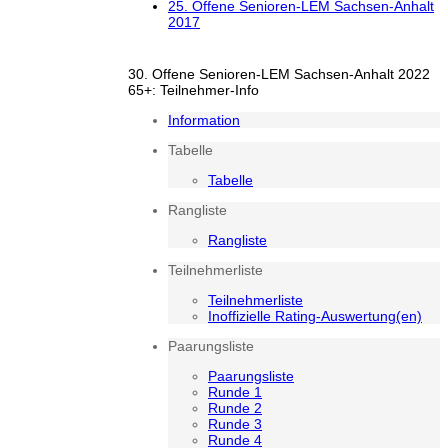
25. Offene Senioren-LEM Sachsen-Anhalt
2017
30. Offene Senioren-LEM Sachsen-Anhalt 2022
65+: Teilnehmer-Info
Information
Tabelle
Tabelle
Rangliste
Rangliste
Teilnehmerliste
Teilnehmerliste
Inoffizielle Rating-Auswertung(en)
Paarungsliste
Paarungsliste
Runde 1
Runde 2
Runde 3
Runde 4