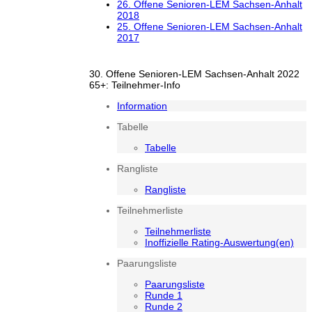
26. Offene Senioren-LEM Sachsen-Anhalt
2018
25. Offene Senioren-LEM Sachsen-Anhalt
2017
30. Offene Senioren-LEM Sachsen-Anhalt 2022
65+: Teilnehmer-Info
Information
Tabelle
Tabelle
Rangliste
Rangliste
Teilnehmerliste
Teilnehmerliste
Inoffizielle Rating-Auswertung(en)
Paarungsliste
Paarungsliste
Runde 1
Runde 2