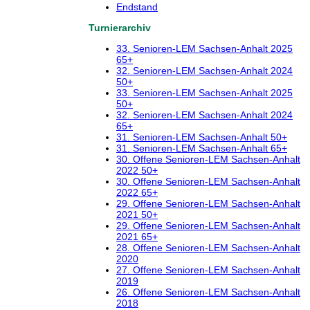
Endstand
Turnierarchiv
33. Senioren-LEM Sachsen-Anhalt 2025
65+
32. Senioren-LEM Sachsen-Anhalt 2024
50+
33. Senioren-LEM Sachsen-Anhalt 2025
50+
32. Senioren-LEM Sachsen-Anhalt 2024
65+
31. Senioren-LEM Sachsen-Anhalt 50+
31. Senioren-LEM Sachsen-Anhalt 65+
30. Offene Senioren-LEM Sachsen-Anhalt
2022 50+
30. Offene Senioren-LEM Sachsen-Anhalt
2022 65+
29. Offene Senioren-LEM Sachsen-Anhalt
2021 50+
29. Offene Senioren-LEM Sachsen-Anhalt
2021 65+
28. Offene Senioren-LEM Sachsen-Anhalt
2020
27. Offene Senioren-LEM Sachsen-Anhalt
2019
26. Offene Senioren-LEM Sachsen-Anhalt
2018