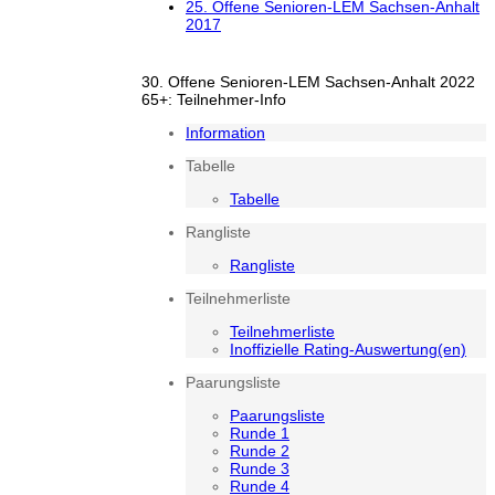
25. Offene Senioren-LEM Sachsen-Anhalt
2017
30. Offene Senioren-LEM Sachsen-Anhalt 2022
65+: Teilnehmer-Info
Information
Tabelle
Tabelle
Rangliste
Rangliste
Teilnehmerliste
Teilnehmerliste
Inoffizielle Rating-Auswertung(en)
Paarungsliste
Paarungsliste
Runde 1
Runde 2
Runde 3
Runde 4