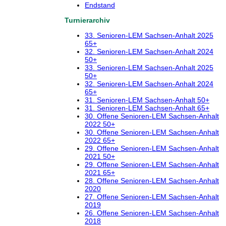
Endstand
Turnierarchiv
33. Senioren-LEM Sachsen-Anhalt 2025
65+
32. Senioren-LEM Sachsen-Anhalt 2024
50+
33. Senioren-LEM Sachsen-Anhalt 2025
50+
32. Senioren-LEM Sachsen-Anhalt 2024
65+
31. Senioren-LEM Sachsen-Anhalt 50+
31. Senioren-LEM Sachsen-Anhalt 65+
30. Offene Senioren-LEM Sachsen-Anhalt
2022 50+
30. Offene Senioren-LEM Sachsen-Anhalt
2022 65+
29. Offene Senioren-LEM Sachsen-Anhalt
2021 50+
29. Offene Senioren-LEM Sachsen-Anhalt
2021 65+
28. Offene Senioren-LEM Sachsen-Anhalt
2020
27. Offene Senioren-LEM Sachsen-Anhalt
2019
26. Offene Senioren-LEM Sachsen-Anhalt
2018