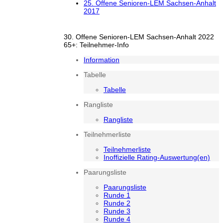
25. Offene Senioren-LEM Sachsen-Anhalt
2017
30. Offene Senioren-LEM Sachsen-Anhalt 2022
65+: Teilnehmer-Info
Information
Tabelle
Tabelle
Rangliste
Rangliste
Teilnehmerliste
Teilnehmerliste
Inoffizielle Rating-Auswertung(en)
Paarungsliste
Paarungsliste
Runde 1
Runde 2
Runde 3
Runde 4