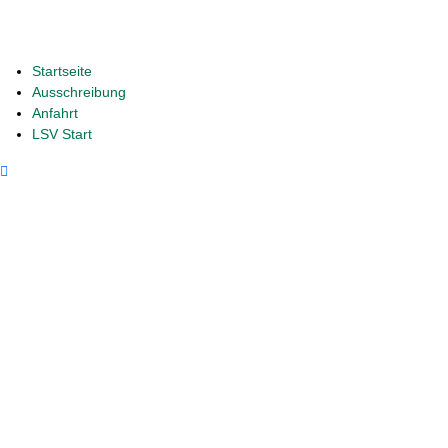
Startseite
Ausschreibung
Anfahrt
LSV Start