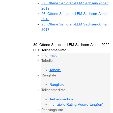
27. Offene Senioren-LEM Sachsen-Anhalt
2019
26. Offene Senioren-LEM Sachsen-Anhalt
2018
25. Offene Senioren-LEM Sachsen-Anhalt
2017
30. Offene Senioren-LEM Sachsen-Anhalt 2022
65+: Teilnehmer-Info
Information
Tabelle
Tabelle
Rangliste
Rangliste
Teilnehmerliste
Teilnehmerliste
Inoffizielle Rating-Auswertung(en)
Paarungsliste