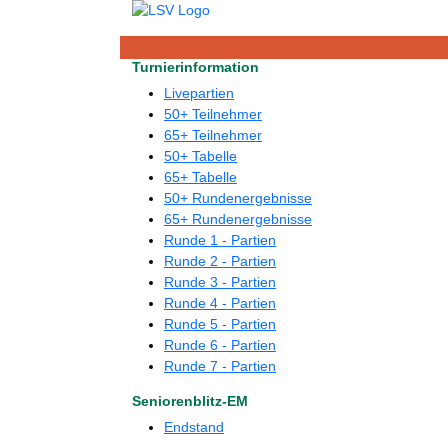
Turnierinformation
Livepartien
50+ Teilnehmer
65+ Teilnehmer
50+ Tabelle
65+ Tabelle
50+ Rundenergebnisse
65+ Rundenergebnisse
Runde 1 - Partien
Runde 2 - Partien
Runde 3 - Partien
Runde 4 - Partien
Runde 5 - Partien
Runde 6 - Partien
Runde 7 - Partien
Seniorenblitz-EM
Endstand