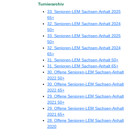
Turnierarchiv
33. Senioren-LEM Sachsen-Anhalt 2025
65+
32. Senioren-LEM Sachsen-Anhalt 2024
50+
33. Senioren-LEM Sachsen-Anhalt 2025
50+
32. Senioren-LEM Sachsen-Anhalt 2024
65+
31. Senioren-LEM Sachsen-Anhalt 50+
31. Senioren-LEM Sachsen-Anhalt 65+
30. Offene Senioren-LEM Sachsen-Anhalt
2022 50+
30. Offene Senioren-LEM Sachsen-Anhalt
2022 65+
29. Offene Senioren-LEM Sachsen-Anhalt
2021 50+
29. Offene Senioren-LEM Sachsen-Anhalt
2021 65+
28. Offene Senioren-LEM Sachsen-Anhalt
2020