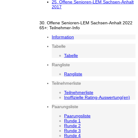
25. Offene Senioren-LEM Sachsen-Anhalt
2017
30. Offene Senioren-LEM Sachsen-Anhalt 2022
65+: Teilnehmer-Info
Information
Tabelle
Tabelle
Rangliste
Rangliste
Teilnehmerliste
Teilnehmerliste
Inoffizielle Rating-Auswertung(en)
Paarungsliste
Paarungsliste
Runde 1
Runde 2
Runde 3
Runde 4