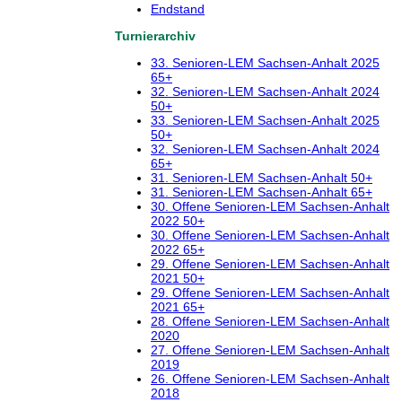
Endstand
Turnierarchiv
33. Senioren-LEM Sachsen-Anhalt 2025
65+
32. Senioren-LEM Sachsen-Anhalt 2024
50+
33. Senioren-LEM Sachsen-Anhalt 2025
50+
32. Senioren-LEM Sachsen-Anhalt 2024
65+
31. Senioren-LEM Sachsen-Anhalt 50+
31. Senioren-LEM Sachsen-Anhalt 65+
30. Offene Senioren-LEM Sachsen-Anhalt
2022 50+
30. Offene Senioren-LEM Sachsen-Anhalt
2022 65+
29. Offene Senioren-LEM Sachsen-Anhalt
2021 50+
29. Offene Senioren-LEM Sachsen-Anhalt
2021 65+
28. Offene Senioren-LEM Sachsen-Anhalt
2020
27. Offene Senioren-LEM Sachsen-Anhalt
2019
26. Offene Senioren-LEM Sachsen-Anhalt
2018