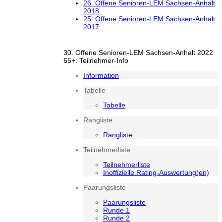
26. Offene Senioren-LEM Sachsen-Anhalt
2018
25. Offene Senioren-LEM Sachsen-Anhalt
2017
30. Offene Senioren-LEM Sachsen-Anhalt 2022
65+: Teilnehmer-Info
Information
Tabelle
Tabelle
Rangliste
Rangliste
Teilnehmerliste
Teilnehmerliste
Inoffizielle Rating-Auswertung(en)
Paarungsliste
Paarungsliste
Runde 1
Runde 2