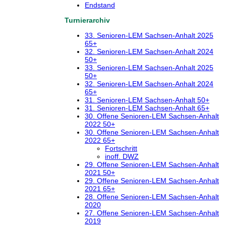
Endstand
Turnierarchiv
33. Senioren-LEM Sachsen-Anhalt 2025
65+
32. Senioren-LEM Sachsen-Anhalt 2024
50+
33. Senioren-LEM Sachsen-Anhalt 2025
50+
32. Senioren-LEM Sachsen-Anhalt 2024
65+
31. Senioren-LEM Sachsen-Anhalt 50+
31. Senioren-LEM Sachsen-Anhalt 65+
30. Offene Senioren-LEM Sachsen-Anhalt
2022 50+
30. Offene Senioren-LEM Sachsen-Anhalt
2022 65+
Fortschritt
inoff. DWZ
29. Offene Senioren-LEM Sachsen-Anhalt
2021 50+
29. Offene Senioren-LEM Sachsen-Anhalt
2021 65+
28. Offene Senioren-LEM Sachsen-Anhalt
2020
27. Offene Senioren-LEM Sachsen-Anhalt
2019