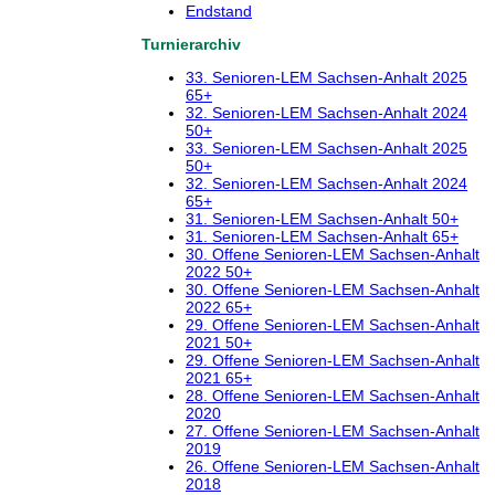
Endstand
Turnierarchiv
33. Senioren-LEM Sachsen-Anhalt 2025
65+
32. Senioren-LEM Sachsen-Anhalt 2024
50+
33. Senioren-LEM Sachsen-Anhalt 2025
50+
32. Senioren-LEM Sachsen-Anhalt 2024
65+
31. Senioren-LEM Sachsen-Anhalt 50+
31. Senioren-LEM Sachsen-Anhalt 65+
30. Offene Senioren-LEM Sachsen-Anhalt
2022 50+
30. Offene Senioren-LEM Sachsen-Anhalt
2022 65+
29. Offene Senioren-LEM Sachsen-Anhalt
2021 50+
29. Offene Senioren-LEM Sachsen-Anhalt
2021 65+
28. Offene Senioren-LEM Sachsen-Anhalt
2020
27. Offene Senioren-LEM Sachsen-Anhalt
2019
26. Offene Senioren-LEM Sachsen-Anhalt
2018