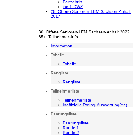
Fortschritt
inoff. DWZ
25. Offene Senioren-LEM Sachsen-Anhalt
2017
30. Offene Senioren-LEM Sachsen-Anhalt 2022
65+: Teilnehmer-Info
Information
Tabelle
Tabelle
Rangliste
Rangliste
Teilnehmerliste
Teilnehmerliste
Inoffizielle Rating-Auswertung(en)
Paarungsliste
Paarungsliste
Runde 1
Runde 2