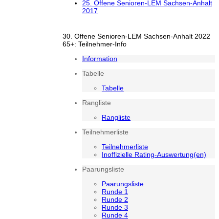
25. Offene Senioren-LEM Sachsen-Anhalt
2017
30. Offene Senioren-LEM Sachsen-Anhalt 2022
65+: Teilnehmer-Info
Information
Tabelle
Tabelle
Rangliste
Rangliste
Teilnehmerliste
Teilnehmerliste
Inoffizielle Rating-Auswertung(en)
Paarungsliste
Paarungsliste
Runde 1
Runde 2
Runde 3
Runde 4