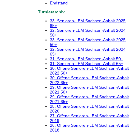
Endstand
Turnierarchiv
33. Senioren-LEM Sachsen-Anhalt 2025
65+
32. Senioren-LEM Sachsen-Anhalt 2024
50+
33. Senioren-LEM Sachsen-Anhalt 2025
50+
32. Senioren-LEM Sachsen-Anhalt 2024
65+
31. Senioren-LEM Sachsen-Anhalt 50+
31. Senioren-LEM Sachsen-Anhalt 65+
30. Offene Senioren-LEM Sachsen-Anhalt
2022 50+
30. Offene Senioren-LEM Sachsen-Anhalt
2022 65+
29. Offene Senioren-LEM Sachsen-Anhalt
2021 50+
29. Offene Senioren-LEM Sachsen-Anhalt
2021 65+
28. Offene Senioren-LEM Sachsen-Anhalt
2020
27. Offene Senioren-LEM Sachsen-Anhalt
2019
26. Offene Senioren-LEM Sachsen-Anhalt
2018