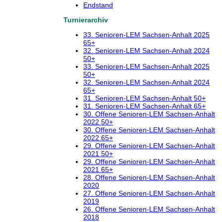
Endstand
Turnierarchiv
33. Senioren-LEM Sachsen-Anhalt 2025
65+
32. Senioren-LEM Sachsen-Anhalt 2024
50+
33. Senioren-LEM Sachsen-Anhalt 2025
50+
32. Senioren-LEM Sachsen-Anhalt 2024
65+
31. Senioren-LEM Sachsen-Anhalt 50+
31. Senioren-LEM Sachsen-Anhalt 65+
30. Offene Senioren-LEM Sachsen-Anhalt
2022 50+
30. Offene Senioren-LEM Sachsen-Anhalt
2022 65+
29. Offene Senioren-LEM Sachsen-Anhalt
2021 50+
29. Offene Senioren-LEM Sachsen-Anhalt
2021 65+
28. Offene Senioren-LEM Sachsen-Anhalt
2020
27. Offene Senioren-LEM Sachsen-Anhalt
2019
26. Offene Senioren-LEM Sachsen-Anhalt
2018