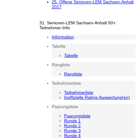
25. Offene Senioren-LEM Sachsen-Anhalt
2017
31. Senioren-LEM Sachsen-Anhalt 50+:
Teilnehmer-Info
Information
Tabelle
Tabelle
Rangliste
Rangliste
Teilnehmerliste
Teilnehmerliste
Inoffizielle Rating-Auswertung(en)
Paarungsliste
Paarungsliste
Runde 1
Runde 2
Runde 3
Runde 4