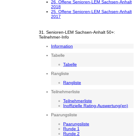
26. Offene Senioren-LEM Sachsen-Anhalt
2018
25. Offene Senioren-LEM Sachsen-Anhalt
2017
31. Senioren-LEM Sachsen-Anhalt 50+:
Teilnehmer-Info
Information
Tabelle
Tabelle
Rangliste
Rangliste
Teilnehmerliste
Teilnehmerliste
Inoffizielle Rating-Auswertung(en)
Paarungsliste
Paarungsliste
Runde 1
Runde 2