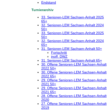
Endstand
Turnierarchiv
33. Senioren-LEM Sachsen-Anhalt 2025
65+
32. Senioren-LEM Sachsen-Anhalt 2024
50+
33. Senioren-LEM Sachsen-Anhalt 2025
50+
32. Senioren-LEM Sachsen-Anhalt 2024
65+
31. Senioren-LEM Sachsen-Anhalt 50+
Fortschritt
inoff. DWZ
31. Senioren-LEM Sachsen-Anhalt 65+
30. Offene Senioren-LEM Sachsen-Anhalt
2022 50+
30. Offene Senioren-LEM Sachsen-Anhalt
2022 65+
29. Offene Senioren-LEM Sachsen-Anhalt
2021 50+
29. Offene Senioren-LEM Sachsen-Anhalt
2021 65+
28. Offene Senioren-LEM Sachsen-Anhalt
2020
27. Offene Senioren-LEM Sachsen-Anhalt
2019