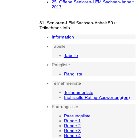
25. Offene Senioren-LEM Sachsen-Anhalt
2017
31. Senioren-LEM Sachsen-Anhalt 50+:
Teilnehmer-Info
Information
Tabelle
Tabelle
Rangliste
Rangliste
Teilnehmerliste
Teilnehmerliste
Inoffizielle Rating-Auswertung(en)
Paarungsliste
Paarungsliste
Runde 1
Runde 2
Runde 3
Runde 4