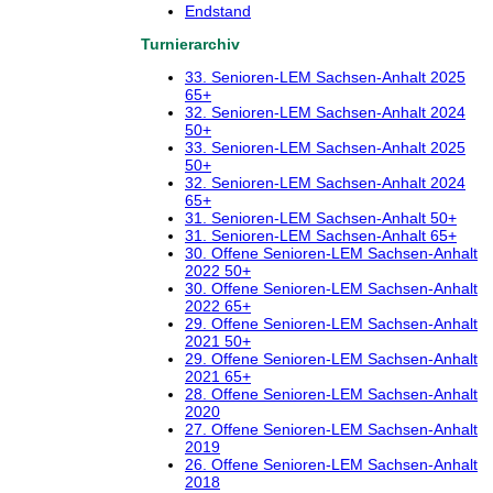
Endstand
Turnierarchiv
33. Senioren-LEM Sachsen-Anhalt 2025
65+
32. Senioren-LEM Sachsen-Anhalt 2024
50+
33. Senioren-LEM Sachsen-Anhalt 2025
50+
32. Senioren-LEM Sachsen-Anhalt 2024
65+
31. Senioren-LEM Sachsen-Anhalt 50+
31. Senioren-LEM Sachsen-Anhalt 65+
30. Offene Senioren-LEM Sachsen-Anhalt
2022 50+
30. Offene Senioren-LEM Sachsen-Anhalt
2022 65+
29. Offene Senioren-LEM Sachsen-Anhalt
2021 50+
29. Offene Senioren-LEM Sachsen-Anhalt
2021 65+
28. Offene Senioren-LEM Sachsen-Anhalt
2020
27. Offene Senioren-LEM Sachsen-Anhalt
2019
26. Offene Senioren-LEM Sachsen-Anhalt
2018