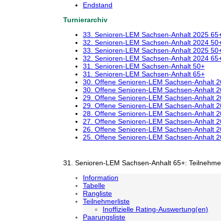
Endstand
Turnierarchiv
33. Senioren-LEM Sachsen-Anhalt 2025 65
32. Senioren-LEM Sachsen-Anhalt 2024 50
33. Senioren-LEM Sachsen-Anhalt 2025 50
32. Senioren-LEM Sachsen-Anhalt 2024 65
31. Senioren-LEM Sachsen-Anhalt 50+
31. Senioren-LEM Sachsen-Anhalt 65+
30. Offene Senioren-LEM Sachsen-Anhalt 
30. Offene Senioren-LEM Sachsen-Anhalt 
29. Offene Senioren-LEM Sachsen-Anhalt 
29. Offene Senioren-LEM Sachsen-Anhalt 
28. Offene Senioren-LEM Sachsen-Anhalt 
27. Offene Senioren-LEM Sachsen-Anhalt 
26. Offene Senioren-LEM Sachsen-Anhalt 
25. Offene Senioren-LEM Sachsen-Anhalt 
31. Senioren-LEM Sachsen-Anhalt 65+: Teilnehmer
Information
Tabelle
Rangliste
Teilnehmerliste
Inoffizielle Rating-Auswertung(en)
Paarungsliste