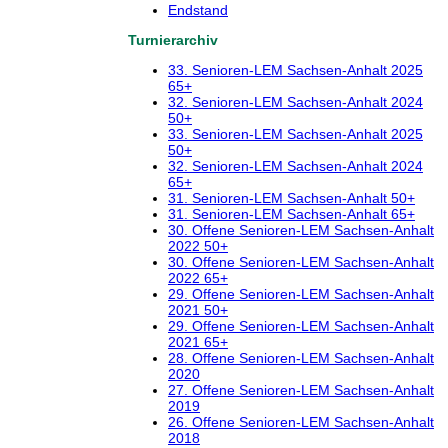
Endstand
Turnierarchiv
33. Senioren-LEM Sachsen-Anhalt 2025
65+
32. Senioren-LEM Sachsen-Anhalt 2024
50+
33. Senioren-LEM Sachsen-Anhalt 2025
50+
32. Senioren-LEM Sachsen-Anhalt 2024
65+
31. Senioren-LEM Sachsen-Anhalt 50+
31. Senioren-LEM Sachsen-Anhalt 65+
30. Offene Senioren-LEM Sachsen-Anhalt
2022 50+
30. Offene Senioren-LEM Sachsen-Anhalt
2022 65+
29. Offene Senioren-LEM Sachsen-Anhalt
2021 50+
29. Offene Senioren-LEM Sachsen-Anhalt
2021 65+
28. Offene Senioren-LEM Sachsen-Anhalt
2020
27. Offene Senioren-LEM Sachsen-Anhalt
2019
26. Offene Senioren-LEM Sachsen-Anhalt
2018