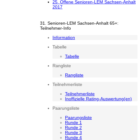
25. Offene Senioren-LEM Sachsen-Anhalt
2017
31. Senioren-LEM Sachsen-Anhalt 65+:
Teilnehmer-Info
Information
Tabelle
Tabelle
Rangliste
Rangliste
Teilnehmerliste
Teilnehmerliste
Inoffizielle Rating-Auswertung(en)
Paarungsliste
Paarungsliste
Runde 1
Runde 2
Runde 3
Runde 4