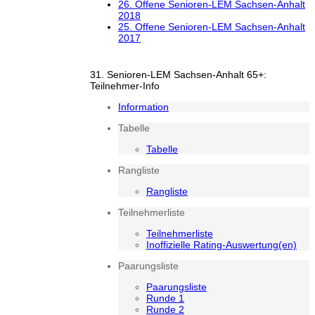
26. Offene Senioren-LEM Sachsen-Anhalt
2018
25. Offene Senioren-LEM Sachsen-Anhalt
2017
31. Senioren-LEM Sachsen-Anhalt 65+:
Teilnehmer-Info
Information
Tabelle
Tabelle
Rangliste
Rangliste
Teilnehmerliste
Teilnehmerliste
Inoffizielle Rating-Auswertung(en)
Paarungsliste
Paarungsliste
Runde 1
Runde 2