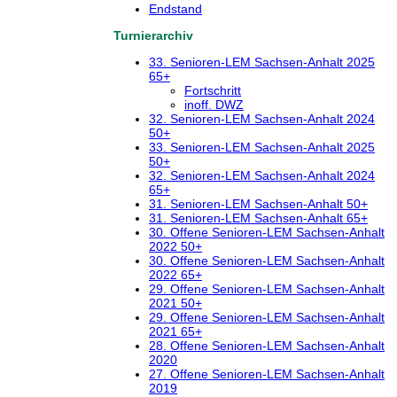
Endstand
Turnierarchiv
33. Senioren-LEM Sachsen-Anhalt 2025
65+
Fortschritt
inoff. DWZ
32. Senioren-LEM Sachsen-Anhalt 2024
50+
33. Senioren-LEM Sachsen-Anhalt 2025
50+
32. Senioren-LEM Sachsen-Anhalt 2024
65+
31. Senioren-LEM Sachsen-Anhalt 50+
31. Senioren-LEM Sachsen-Anhalt 65+
30. Offene Senioren-LEM Sachsen-Anhalt
2022 50+
30. Offene Senioren-LEM Sachsen-Anhalt
2022 65+
29. Offene Senioren-LEM Sachsen-Anhalt
2021 50+
29. Offene Senioren-LEM Sachsen-Anhalt
2021 65+
28. Offene Senioren-LEM Sachsen-Anhalt
2020
27. Offene Senioren-LEM Sachsen-Anhalt
2019