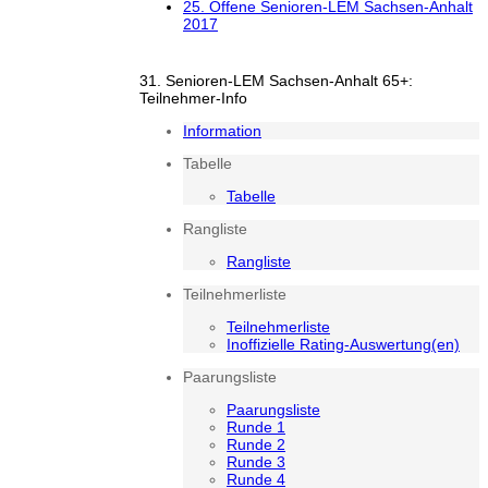
25. Offene Senioren-LEM Sachsen-Anhalt
2017
31. Senioren-LEM Sachsen-Anhalt 65+:
Teilnehmer-Info
Information
Tabelle
Tabelle
Rangliste
Rangliste
Teilnehmerliste
Teilnehmerliste
Inoffizielle Rating-Auswertung(en)
Paarungsliste
Paarungsliste
Runde 1
Runde 2
Runde 3
Runde 4