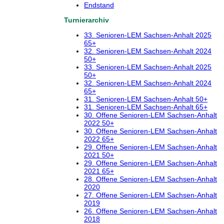
Endstand
Turnierarchiv
33. Senioren-LEM Sachsen-Anhalt 2025
65+
32. Senioren-LEM Sachsen-Anhalt 2024
50+
33. Senioren-LEM Sachsen-Anhalt 2025
50+
32. Senioren-LEM Sachsen-Anhalt 2024
65+
31. Senioren-LEM Sachsen-Anhalt 50+
31. Senioren-LEM Sachsen-Anhalt 65+
30. Offene Senioren-LEM Sachsen-Anhalt
2022 50+
30. Offene Senioren-LEM Sachsen-Anhalt
2022 65+
29. Offene Senioren-LEM Sachsen-Anhalt
2021 50+
29. Offene Senioren-LEM Sachsen-Anhalt
2021 65+
28. Offene Senioren-LEM Sachsen-Anhalt
2020
27. Offene Senioren-LEM Sachsen-Anhalt
2019
26. Offene Senioren-LEM Sachsen-Anhalt
2018