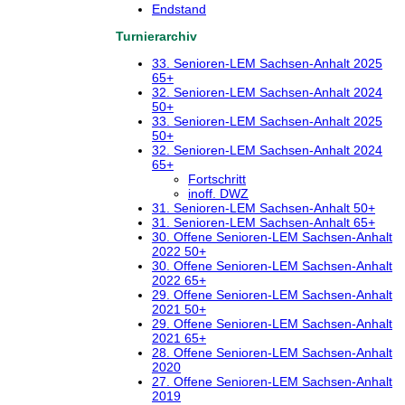
Endstand
Turnierarchiv
33. Senioren-LEM Sachsen-Anhalt 2025
65+
32. Senioren-LEM Sachsen-Anhalt 2024
50+
33. Senioren-LEM Sachsen-Anhalt 2025
50+
32. Senioren-LEM Sachsen-Anhalt 2024
65+
Fortschritt
inoff. DWZ
31. Senioren-LEM Sachsen-Anhalt 50+
31. Senioren-LEM Sachsen-Anhalt 65+
30. Offene Senioren-LEM Sachsen-Anhalt
2022 50+
30. Offene Senioren-LEM Sachsen-Anhalt
2022 65+
29. Offene Senioren-LEM Sachsen-Anhalt
2021 50+
29. Offene Senioren-LEM Sachsen-Anhalt
2021 65+
28. Offene Senioren-LEM Sachsen-Anhalt
2020
27. Offene Senioren-LEM Sachsen-Anhalt
2019