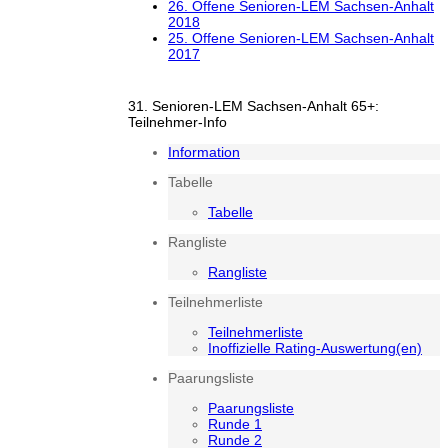
26. Offene Senioren-LEM Sachsen-Anhalt
2018
25. Offene Senioren-LEM Sachsen-Anhalt
2017
31. Senioren-LEM Sachsen-Anhalt 65+:
Teilnehmer-Info
Information
Tabelle
Tabelle
Rangliste
Rangliste
Teilnehmerliste
Teilnehmerliste
Inoffizielle Rating-Auswertung(en)
Paarungsliste
Paarungsliste
Runde 1
Runde 2