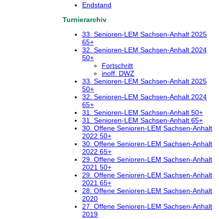
Endstand
Turnierarchiv
33. Senioren-LEM Sachsen-Anhalt 2025
65+
32. Senioren-LEM Sachsen-Anhalt 2024
50+
Fortschritt
inoff. DWZ
33. Senioren-LEM Sachsen-Anhalt 2025
50+
32. Senioren-LEM Sachsen-Anhalt 2024
65+
31. Senioren-LEM Sachsen-Anhalt 50+
31. Senioren-LEM Sachsen-Anhalt 65+
30. Offene Senioren-LEM Sachsen-Anhalt
2022 50+
30. Offene Senioren-LEM Sachsen-Anhalt
2022 65+
29. Offene Senioren-LEM Sachsen-Anhalt
2021 50+
29. Offene Senioren-LEM Sachsen-Anhalt
2021 65+
28. Offene Senioren-LEM Sachsen-Anhalt
2020
27. Offene Senioren-LEM Sachsen-Anhalt
2019