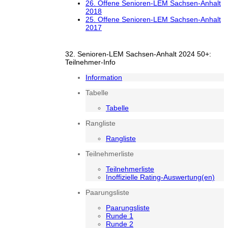
26. Offene Senioren-LEM Sachsen-Anhalt
2018
25. Offene Senioren-LEM Sachsen-Anhalt
2017
32. Senioren-LEM Sachsen-Anhalt 2024 50+:
Teilnehmer-Info
Information
Tabelle
Tabelle
Rangliste
Rangliste
Teilnehmerliste
Teilnehmerliste
Inoffizielle Rating-Auswertung(en)
Paarungsliste
Paarungsliste
Runde 1
Runde 2