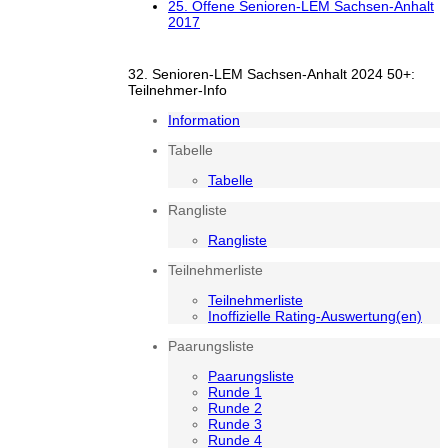
25. Offene Senioren-LEM Sachsen-Anhalt
2017
32. Senioren-LEM Sachsen-Anhalt 2024 50+:
Teilnehmer-Info
Information
Tabelle
Tabelle
Rangliste
Rangliste
Teilnehmerliste
Teilnehmerliste
Inoffizielle Rating-Auswertung(en)
Paarungsliste
Paarungsliste
Runde 1
Runde 2
Runde 3
Runde 4