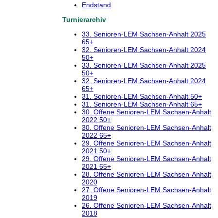
Endstand
Turnierarchiv
33. Senioren-LEM Sachsen-Anhalt 2025
65+
32. Senioren-LEM Sachsen-Anhalt 2024
50+
33. Senioren-LEM Sachsen-Anhalt 2025
50+
32. Senioren-LEM Sachsen-Anhalt 2024
65+
31. Senioren-LEM Sachsen-Anhalt 50+
31. Senioren-LEM Sachsen-Anhalt 65+
30. Offene Senioren-LEM Sachsen-Anhalt
2022 50+
30. Offene Senioren-LEM Sachsen-Anhalt
2022 65+
29. Offene Senioren-LEM Sachsen-Anhalt
2021 50+
29. Offene Senioren-LEM Sachsen-Anhalt
2021 65+
28. Offene Senioren-LEM Sachsen-Anhalt
2020
27. Offene Senioren-LEM Sachsen-Anhalt
2019
26. Offene Senioren-LEM Sachsen-Anhalt
2018