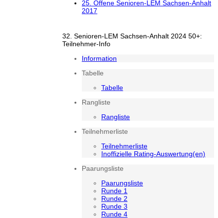
25. Offene Senioren-LEM Sachsen-Anhalt
2017
32. Senioren-LEM Sachsen-Anhalt 2024 50+:
Teilnehmer-Info
Information
Tabelle
Tabelle
Rangliste
Rangliste
Teilnehmerliste
Teilnehmerliste
Inoffizielle Rating-Auswertung(en)
Paarungsliste
Paarungsliste
Runde 1
Runde 2
Runde 3
Runde 4