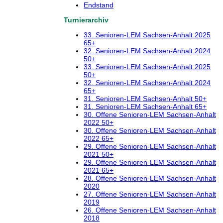
Endstand
Turnierarchiv
33. Senioren-LEM Sachsen-Anhalt 2025
65+
32. Senioren-LEM Sachsen-Anhalt 2024
50+
33. Senioren-LEM Sachsen-Anhalt 2025
50+
32. Senioren-LEM Sachsen-Anhalt 2024
65+
31. Senioren-LEM Sachsen-Anhalt 50+
31. Senioren-LEM Sachsen-Anhalt 65+
30. Offene Senioren-LEM Sachsen-Anhalt
2022 50+
30. Offene Senioren-LEM Sachsen-Anhalt
2022 65+
29. Offene Senioren-LEM Sachsen-Anhalt
2021 50+
29. Offene Senioren-LEM Sachsen-Anhalt
2021 65+
28. Offene Senioren-LEM Sachsen-Anhalt
2020
27. Offene Senioren-LEM Sachsen-Anhalt
2019
26. Offene Senioren-LEM Sachsen-Anhalt
2018