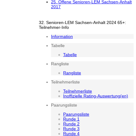
25. Offene Senioren-LEM Sachsen-Anhalt
2017
32. Senioren-LEM Sachsen-Anhalt 2024 65+:
Teilnehmer-Info
Information
Tabelle
Tabelle
Rangliste
Rangliste
Teilnehmerliste
Teilnehmerliste
Inoffizielle Rating-Auswertung(en)
Paarungsliste
Paarungsliste
Runde 1
Runde 2
Runde 3
Runde 4