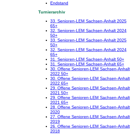
Endstand
Turnierarchiv
33. Senioren-LEM Sachsen-Anhalt 2025
65+
32. Senioren-LEM Sachsen-Anhalt 2024
50+
33. Senioren-LEM Sachsen-Anhalt 2025
50+
32. Senioren-LEM Sachsen-Anhalt 2024
65+
31. Senioren-LEM Sachsen-Anhalt 50+
31. Senioren-LEM Sachsen-Anhalt 65+
30. Offene Senioren-LEM Sachsen-Anhalt
2022 50+
30. Offene Senioren-LEM Sachsen-Anhalt
2022 65+
29. Offene Senioren-LEM Sachsen-Anhalt
2021 50+
29. Offene Senioren-LEM Sachsen-Anhalt
2021 65+
28. Offene Senioren-LEM Sachsen-Anhalt
2020
27. Offene Senioren-LEM Sachsen-Anhalt
2019
26. Offene Senioren-LEM Sachsen-Anhalt
2018