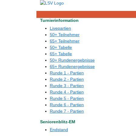
Turnierinformation
Livepartien
50+ Teilnehmer
65+ Teilnehmer
50+ Tabelle
65+ Tabelle
50+ Rundenergebnisse
65+ Rundenergebnisse
Runde 1 - Partien
Runde 2 - Partien
Runde 3 - Partien
Runde 4 - Partien
Runde 5 - Partien
Runde 6 - Partien
Runde 7 - Partien
Seniorenblitz-EM
Endstand