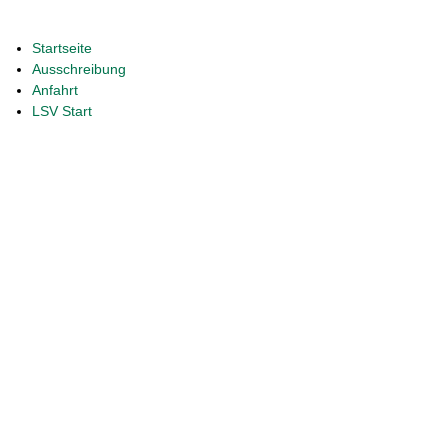
Startseite
Ausschreibung
Anfahrt
LSV Start