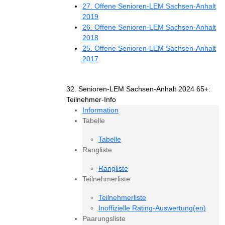
27. Offene Senioren-LEM Sachsen-Anhalt
2019
26. Offene Senioren-LEM Sachsen-Anhalt
2018
25. Offene Senioren-LEM Sachsen-Anhalt
2017
32. Senioren-LEM Sachsen-Anhalt 2024 65+:
Teilnehmer-Info
Information
Tabelle
Tabelle
Rangliste
Rangliste
Teilnehmerliste
Teilnehmerliste
Inoffizielle Rating-Auswertung(en)
Paarungsliste