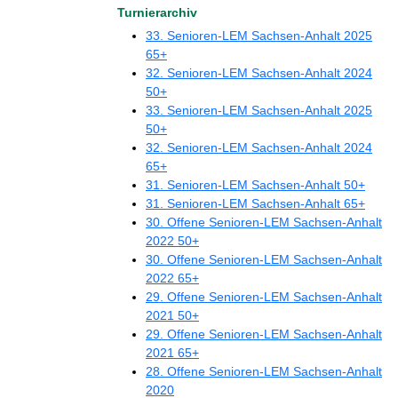
Turnierarchiv
33. Senioren-LEM Sachsen-Anhalt 2025
65+
32. Senioren-LEM Sachsen-Anhalt 2024
50+
33. Senioren-LEM Sachsen-Anhalt 2025
50+
32. Senioren-LEM Sachsen-Anhalt 2024
65+
31. Senioren-LEM Sachsen-Anhalt 50+
31. Senioren-LEM Sachsen-Anhalt 65+
30. Offene Senioren-LEM Sachsen-Anhalt
2022 50+
30. Offene Senioren-LEM Sachsen-Anhalt
2022 65+
29. Offene Senioren-LEM Sachsen-Anhalt
2021 50+
29. Offene Senioren-LEM Sachsen-Anhalt
2021 65+
28. Offene Senioren-LEM Sachsen-Anhalt
2020