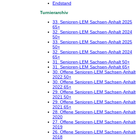
Endstand
Turnierarchiv
33. Senioren-LEM Sachsen-Anhalt 2025
65+
32. Senioren-LEM Sachsen-Anhalt 2024
50+
33. Senioren-LEM Sachsen-Anhalt 2025
50+
32. Senioren-LEM Sachsen-Anhalt 2024
65+
31. Senioren-LEM Sachsen-Anhalt 50+
31. Senioren-LEM Sachsen-Anhalt 65+
30. Offene Senioren-LEM Sachsen-Anhalt
2022 50+
30. Offene Senioren-LEM Sachsen-Anhalt
2022 65+
29. Offene Senioren-LEM Sachsen-Anhalt
2021 50+
29. Offene Senioren-LEM Sachsen-Anhalt
2021 65+
28. Offene Senioren-LEM Sachsen-Anhalt
2020
27. Offene Senioren-LEM Sachsen-Anhalt
2019
26. Offene Senioren-LEM Sachsen-Anhalt
2018