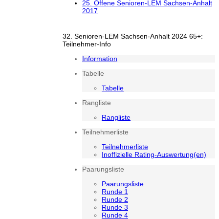
25. Offene Senioren-LEM Sachsen-Anhalt
2017
32. Senioren-LEM Sachsen-Anhalt 2024 65+:
Teilnehmer-Info
Information
Tabelle
Tabelle
Rangliste
Rangliste
Teilnehmerliste
Teilnehmerliste
Inoffizielle Rating-Auswertung(en)
Paarungsliste
Paarungsliste
Runde 1
Runde 2
Runde 3
Runde 4