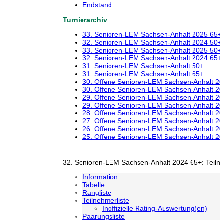
Endstand
Turnierarchiv
33. Senioren-LEM Sachsen-Anhalt 2025 65
32. Senioren-LEM Sachsen-Anhalt 2024 50
33. Senioren-LEM Sachsen-Anhalt 2025 50
32. Senioren-LEM Sachsen-Anhalt 2024 65
31. Senioren-LEM Sachsen-Anhalt 50+
31. Senioren-LEM Sachsen-Anhalt 65+
30. Offene Senioren-LEM Sachsen-Anhalt 
30. Offene Senioren-LEM Sachsen-Anhalt 
29. Offene Senioren-LEM Sachsen-Anhalt 
29. Offene Senioren-LEM Sachsen-Anhalt 
28. Offene Senioren-LEM Sachsen-Anhalt 
27. Offene Senioren-LEM Sachsen-Anhalt 
26. Offene Senioren-LEM Sachsen-Anhalt 
25. Offene Senioren-LEM Sachsen-Anhalt 
32. Senioren-LEM Sachsen-Anhalt 2024 65+: Teil
Information
Tabelle
Rangliste
Teilnehmerliste
Inoffizielle Rating-Auswertung(en)
Paarungsliste