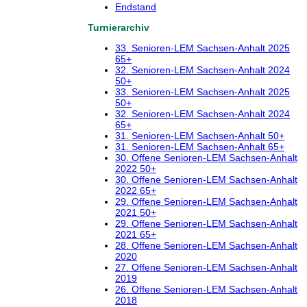
Endstand
Turnierarchiv
33. Senioren-LEM Sachsen-Anhalt 2025
65+
32. Senioren-LEM Sachsen-Anhalt 2024
50+
33. Senioren-LEM Sachsen-Anhalt 2025
50+
32. Senioren-LEM Sachsen-Anhalt 2024
65+
31. Senioren-LEM Sachsen-Anhalt 50+
31. Senioren-LEM Sachsen-Anhalt 65+
30. Offene Senioren-LEM Sachsen-Anhalt
2022 50+
30. Offene Senioren-LEM Sachsen-Anhalt
2022 65+
29. Offene Senioren-LEM Sachsen-Anhalt
2021 50+
29. Offene Senioren-LEM Sachsen-Anhalt
2021 65+
28. Offene Senioren-LEM Sachsen-Anhalt
2020
27. Offene Senioren-LEM Sachsen-Anhalt
2019
26. Offene Senioren-LEM Sachsen-Anhalt
2018