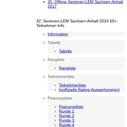
25. Offene Senioren-LEM Sachsen-Anhalt
2017
32. Senioren-LEM Sachsen-Anhalt 2024 65+:
Teilnehmer-Info
Information
Tabelle
Tabelle
Rangliste
Rangliste
Teilnehmerliste
Teilnehmerliste
Inoffizielle Rating-Auswertung(en)
Paarungsliste
Paarungsliste
Runde 1
Runde 2
Runde 3
Runde 4