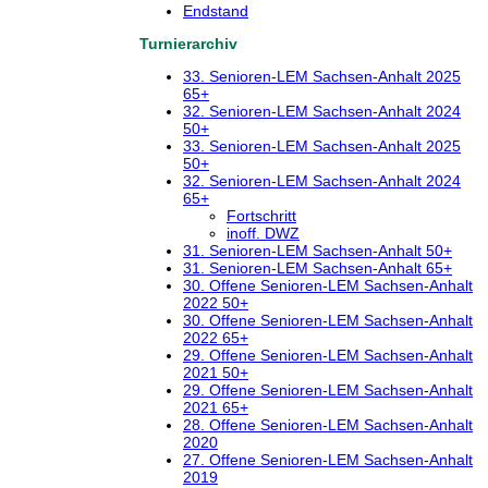
Endstand
Turnierarchiv
33. Senioren-LEM Sachsen-Anhalt 2025
65+
32. Senioren-LEM Sachsen-Anhalt 2024
50+
33. Senioren-LEM Sachsen-Anhalt 2025
50+
32. Senioren-LEM Sachsen-Anhalt 2024
65+
Fortschritt
inoff. DWZ
31. Senioren-LEM Sachsen-Anhalt 50+
31. Senioren-LEM Sachsen-Anhalt 65+
30. Offene Senioren-LEM Sachsen-Anhalt
2022 50+
30. Offene Senioren-LEM Sachsen-Anhalt
2022 65+
29. Offene Senioren-LEM Sachsen-Anhalt
2021 50+
29. Offene Senioren-LEM Sachsen-Anhalt
2021 65+
28. Offene Senioren-LEM Sachsen-Anhalt
2020
27. Offene Senioren-LEM Sachsen-Anhalt
2019