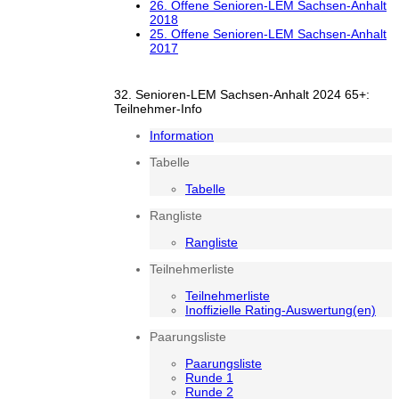
26. Offene Senioren-LEM Sachsen-Anhalt
2018
25. Offene Senioren-LEM Sachsen-Anhalt
2017
32. Senioren-LEM Sachsen-Anhalt 2024 65+:
Teilnehmer-Info
Information
Tabelle
Tabelle
Rangliste
Rangliste
Teilnehmerliste
Teilnehmerliste
Inoffizielle Rating-Auswertung(en)
Paarungsliste
Paarungsliste
Runde 1
Runde 2