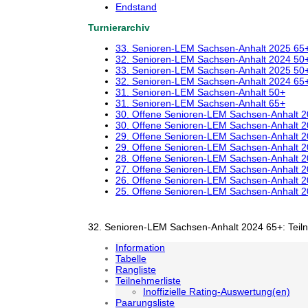
Endstand
Turnierarchiv
33. Senioren-LEM Sachsen-Anhalt 2025 65
32. Senioren-LEM Sachsen-Anhalt 2024 50
33. Senioren-LEM Sachsen-Anhalt 2025 50
32. Senioren-LEM Sachsen-Anhalt 2024 65
31. Senioren-LEM Sachsen-Anhalt 50+
31. Senioren-LEM Sachsen-Anhalt 65+
30. Offene Senioren-LEM Sachsen-Anhalt 
30. Offene Senioren-LEM Sachsen-Anhalt 
29. Offene Senioren-LEM Sachsen-Anhalt 
29. Offene Senioren-LEM Sachsen-Anhalt 
28. Offene Senioren-LEM Sachsen-Anhalt 
27. Offene Senioren-LEM Sachsen-Anhalt 
26. Offene Senioren-LEM Sachsen-Anhalt 
25. Offene Senioren-LEM Sachsen-Anhalt 
32. Senioren-LEM Sachsen-Anhalt 2024 65+: Teil
Information
Tabelle
Rangliste
Teilnehmerliste
Inoffizielle Rating-Auswertung(en)
Paarungsliste