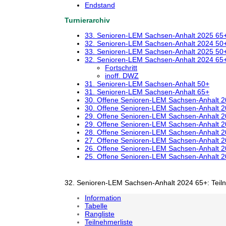
Endstand
Turnierarchiv
33. Senioren-LEM Sachsen-Anhalt 2025 65
32. Senioren-LEM Sachsen-Anhalt 2024 50
33. Senioren-LEM Sachsen-Anhalt 2025 50
32. Senioren-LEM Sachsen-Anhalt 2024 65
Fortschritt
inoff. DWZ
31. Senioren-LEM Sachsen-Anhalt 50+
31. Senioren-LEM Sachsen-Anhalt 65+
30. Offene Senioren-LEM Sachsen-Anhalt 
30. Offene Senioren-LEM Sachsen-Anhalt 
29. Offene Senioren-LEM Sachsen-Anhalt 
29. Offene Senioren-LEM Sachsen-Anhalt 
28. Offene Senioren-LEM Sachsen-Anhalt 
27. Offene Senioren-LEM Sachsen-Anhalt 
26. Offene Senioren-LEM Sachsen-Anhalt 
25. Offene Senioren-LEM Sachsen-Anhalt 
32. Senioren-LEM Sachsen-Anhalt 2024 65+: Teil
Information
Tabelle
Rangliste
Teilnehmerliste