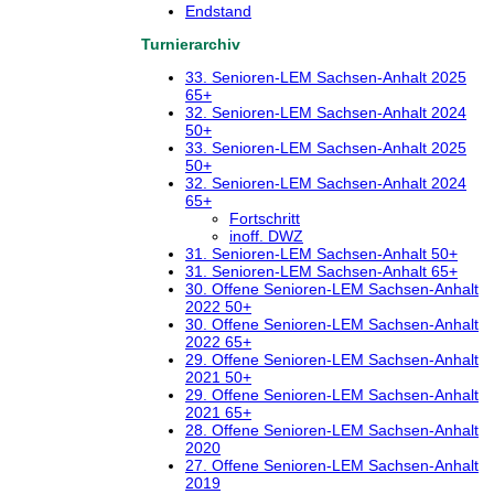
Endstand
Turnierarchiv
33. Senioren-LEM Sachsen-Anhalt 2025
65+
32. Senioren-LEM Sachsen-Anhalt 2024
50+
33. Senioren-LEM Sachsen-Anhalt 2025
50+
32. Senioren-LEM Sachsen-Anhalt 2024
65+
Fortschritt
inoff. DWZ
31. Senioren-LEM Sachsen-Anhalt 50+
31. Senioren-LEM Sachsen-Anhalt 65+
30. Offene Senioren-LEM Sachsen-Anhalt
2022 50+
30. Offene Senioren-LEM Sachsen-Anhalt
2022 65+
29. Offene Senioren-LEM Sachsen-Anhalt
2021 50+
29. Offene Senioren-LEM Sachsen-Anhalt
2021 65+
28. Offene Senioren-LEM Sachsen-Anhalt
2020
27. Offene Senioren-LEM Sachsen-Anhalt
2019