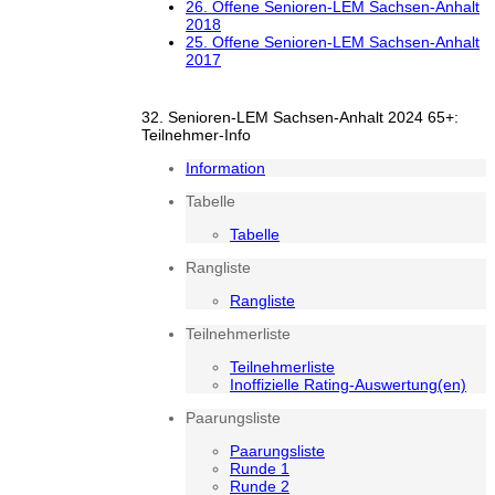
26. Offene Senioren-LEM Sachsen-Anhalt
2018
25. Offene Senioren-LEM Sachsen-Anhalt
2017
32. Senioren-LEM Sachsen-Anhalt 2024 65+:
Teilnehmer-Info
Information
Tabelle
Tabelle
Rangliste
Rangliste
Teilnehmerliste
Teilnehmerliste
Inoffizielle Rating-Auswertung(en)
Paarungsliste
Paarungsliste
Runde 1
Runde 2