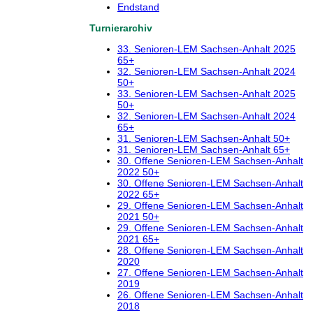
Endstand
Turnierarchiv
33. Senioren-LEM Sachsen-Anhalt 2025
65+
32. Senioren-LEM Sachsen-Anhalt 2024
50+
33. Senioren-LEM Sachsen-Anhalt 2025
50+
32. Senioren-LEM Sachsen-Anhalt 2024
65+
31. Senioren-LEM Sachsen-Anhalt 50+
31. Senioren-LEM Sachsen-Anhalt 65+
30. Offene Senioren-LEM Sachsen-Anhalt
2022 50+
30. Offene Senioren-LEM Sachsen-Anhalt
2022 65+
29. Offene Senioren-LEM Sachsen-Anhalt
2021 50+
29. Offene Senioren-LEM Sachsen-Anhalt
2021 65+
28. Offene Senioren-LEM Sachsen-Anhalt
2020
27. Offene Senioren-LEM Sachsen-Anhalt
2019
26. Offene Senioren-LEM Sachsen-Anhalt
2018