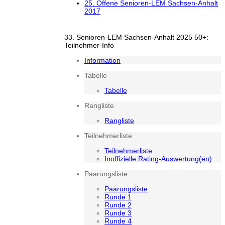
25. Offene Senioren-LEM Sachsen-Anhalt
2017
33. Senioren-LEM Sachsen-Anhalt 2025 50+:
Teilnehmer-Info
Information
Tabelle
Tabelle
Rangliste
Rangliste
Teilnehmerliste
Teilnehmerliste
Inoffizielle Rating-Auswertung(en)
Paarungsliste
Paarungsliste
Runde 1
Runde 2
Runde 3
Runde 4