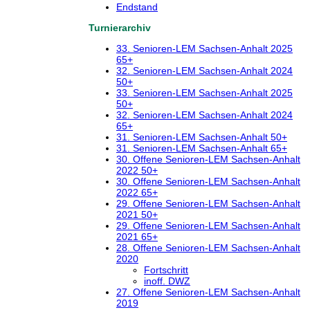
Endstand
Turnierarchiv
33. Senioren-LEM Sachsen-Anhalt 2025
65+
32. Senioren-LEM Sachsen-Anhalt 2024
50+
33. Senioren-LEM Sachsen-Anhalt 2025
50+
32. Senioren-LEM Sachsen-Anhalt 2024
65+
31. Senioren-LEM Sachsen-Anhalt 50+
31. Senioren-LEM Sachsen-Anhalt 65+
30. Offene Senioren-LEM Sachsen-Anhalt
2022 50+
30. Offene Senioren-LEM Sachsen-Anhalt
2022 65+
29. Offene Senioren-LEM Sachsen-Anhalt
2021 50+
29. Offene Senioren-LEM Sachsen-Anhalt
2021 65+
28. Offene Senioren-LEM Sachsen-Anhalt
2020
Fortschritt
inoff. DWZ
27. Offene Senioren-LEM Sachsen-Anhalt
2019