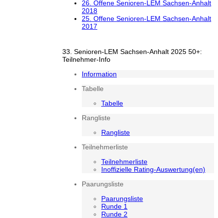
26. Offene Senioren-LEM Sachsen-Anhalt
2018
25. Offene Senioren-LEM Sachsen-Anhalt
2017
33. Senioren-LEM Sachsen-Anhalt 2025 50+:
Teilnehmer-Info
Information
Tabelle
Tabelle
Rangliste
Rangliste
Teilnehmerliste
Teilnehmerliste
Inoffizielle Rating-Auswertung(en)
Paarungsliste
Paarungsliste
Runde 1
Runde 2